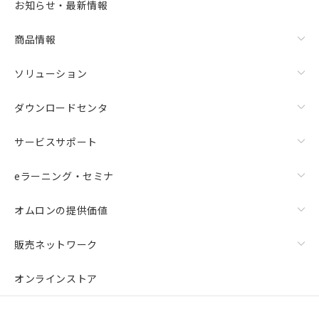
お知らせ・最新情報
商品情報
ソリューション
ダウンロードセンタ
サービスサポート
eラーニング・セミナ
オムロンの提供価値
販売ネットワーク
オンラインストア