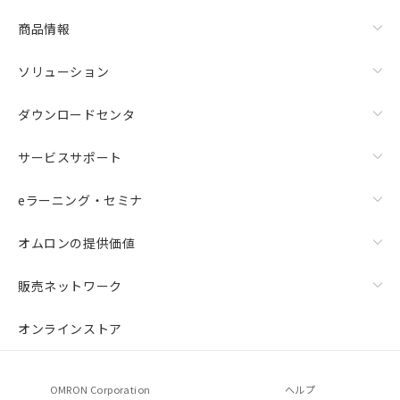
商品情報
ソリューション
ダウンロードセンタ
サービスサポート
eラーニング・セミナ
オムロンの提供価値
販売ネットワーク
オンラインストア
OMRON Corporation
ヘルプ