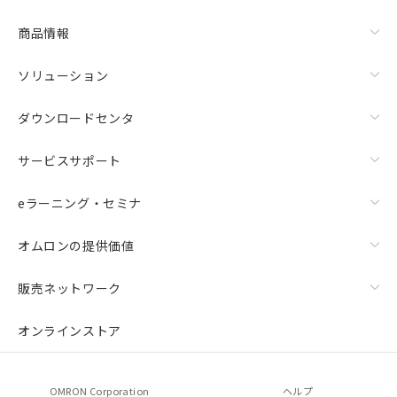
商品情報
ソリューション
ダウンロードセンタ
サービスサポート
eラーニング・セミナ
オムロンの提供価値
販売ネットワーク
オンラインストア
OMRON Corporation
ヘルプ