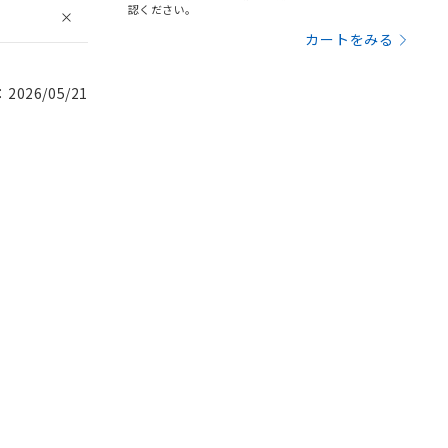
認ください。
カートをみる
026/05/21