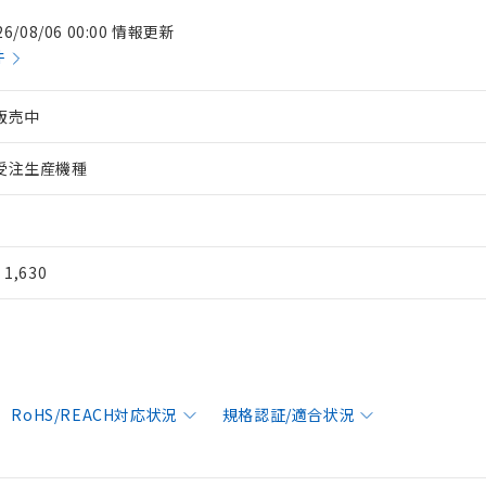
26/08/06 00:00 情報更新
件
販売中
受注生産機種
¥ 1,630
RoHS/REACH対応状況
規格認証/適合状況