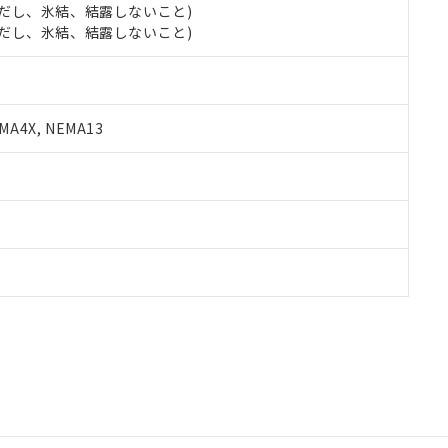
 (ただし、氷結、結露しないこと)
 (ただし、氷結、結露しないこと)
A4X, NEMA13