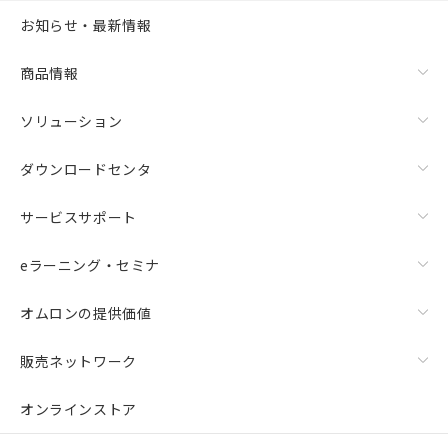
お知らせ・最新情報
商品情報
ソリューション
ダウンロードセンタ
サービスサポート
eラーニング・セミナ
オムロンの提供価値
販売ネットワーク
オンラインストア