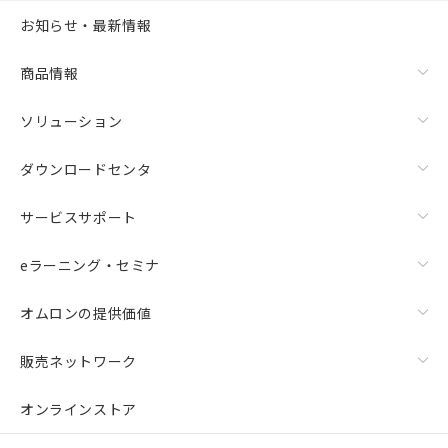
お知らせ・最新情報
商品情報
ソリューション
ダウンロードセンタ
サービスサポート
eラーニング・セミナ
オムロンの提供価値
販売ネットワーク
オンラインストア