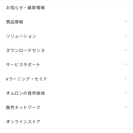
お知らせ・最新情報
商品情報
ソリューション
ダウンロードセンタ
サービスサポート
eラーニング・セミナ
オムロンの提供価値
販売ネットワーク
オンラインストア