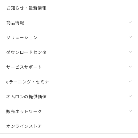
お知らせ・最新情報
商品情報
ソリューション
ダウンロードセンタ
サービスサポート
eラーニング・セミナ
オムロンの提供価値
販売ネットワーク
オンラインストア