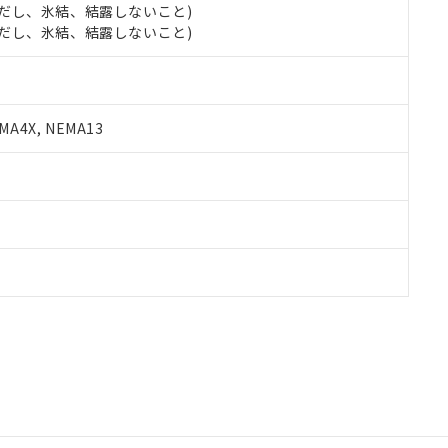
 (ただし、氷結、結露しないこと)
 (ただし、氷結、結露しないこと)
A4X, NEMA13