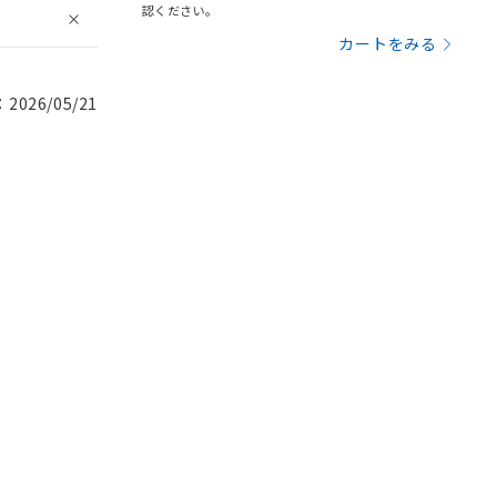
認ください。
カートをみる
026/05/21