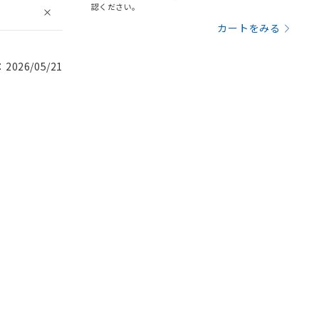
認ください。
カートをみる
026/05/21