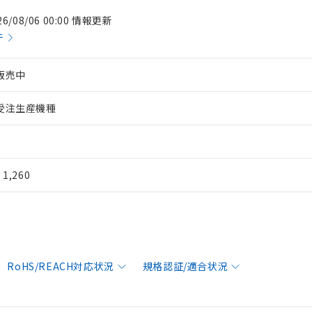
26/08/06 00:00 情報更新
件
販売中
受注生産機種
¥ 1,260
RoHS/REACH対応状況
規格認証/適合状況