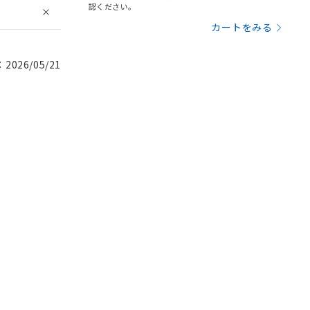
認ください。
カートをみる
026/05/21