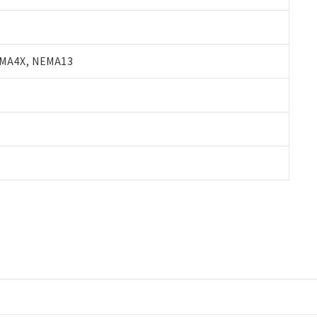
A4X, NEMA13