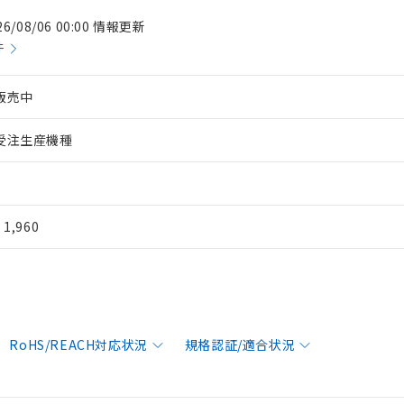
26/08/06 00:00 情報更新
件
販売中
受注生産機種
¥ 1,960
RoHS/REACH対応状況
規格認証/適合状況