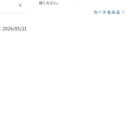
認ください。
カートをみる
026/05/21