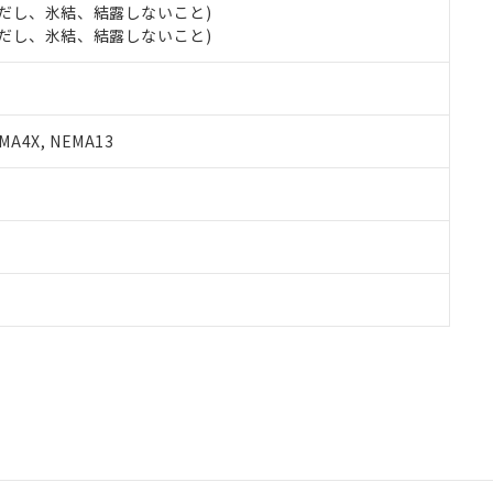
 (ただし、氷結、結露しないこと)
 (ただし、氷結、結露しないこと)
A4X, NEMA13