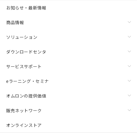
お知らせ・最新情報
商品情報
ソリューション
ダウンロードセンタ
サービスサポート
eラーニング・セミナ
オムロンの提供価値
販売ネットワーク
オンラインストア