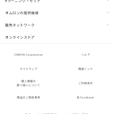
eラーニング・セミナ
オムロンの提供価値
販売ネットワーク
オンラインストア
OMRON Corporation
ヘルプ
サイトマップ
関連リンク
個人情報の
ご利用条件
取り扱いについて
商品のご承諾事項
Facebook