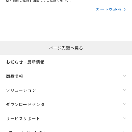
格・納期の確認」画面にてご確認ください。
カートをみる
ページ先頭へ戻る
お知らせ・最新情報
商品情報
ソリューション
ダウンロードセンタ
サービスサポート