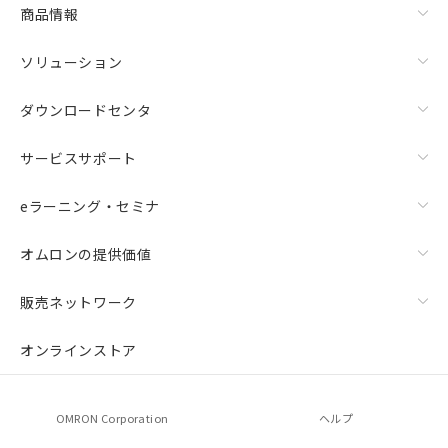
商品情報
ソリューション
ダウンロードセンタ
サービスサポート
eラーニング・セミナ
オムロンの提供価値
販売ネットワーク
オンラインストア
OMRON Corporation
ヘルプ