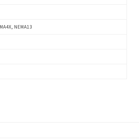
A4X, NEMA13