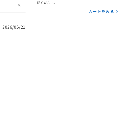
認ください。
カートをみる
026/05/21