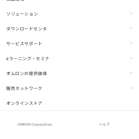
ソリューション
ダウンロードセンタ
サービスサポート
eラーニング・セミナ
オムロンの提供価値
販売ネットワーク
オンラインストア
OMRON Corporation
ヘルプ