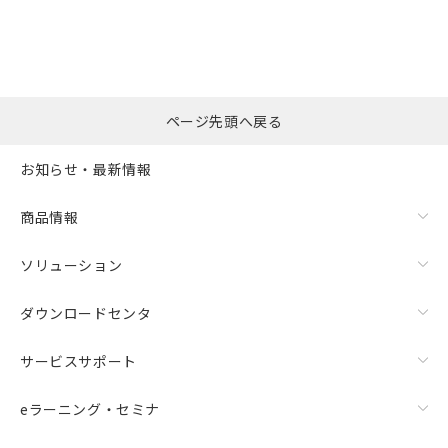
ページ先頭へ戻る
お知らせ・最新情報
商品情報
ソリューション
ダウンロードセンタ
サービスサポート
eラーニング・セミナ