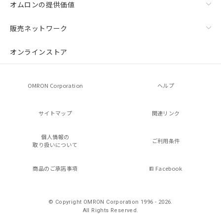
オムロンの提供価値
販売ネットワーク
オンラインストア
OMRON Corporation
ヘルプ
サイトマップ
関連リンク
個人情報の
ご利用条件
取り扱いについて
商品のご承諾事項
Facebook
© Copyright OMRON Corporation 1996 - 2026.
All Rights Reserved.