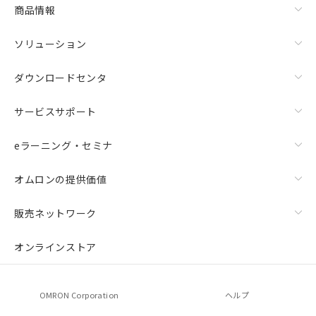
商品情報
ソリューション
ダウンロードセンタ
サービスサポート
eラーニング・セミナ
オムロンの提供価値
販売ネットワーク
オンラインストア
OMRON Corporation
ヘルプ