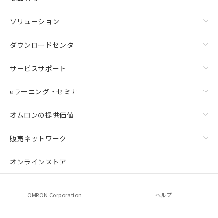
ソリューション
ダウンロードセンタ
サービスサポート
eラーニング・セミナ
オムロンの提供価値
販売ネットワーク
オンラインストア
OMRON Corporation
ヘルプ