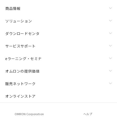
商品情報
ソリューション
ダウンロードセンタ
サービスサポート
eラーニング・セミナ
オムロンの提供価値
販売ネットワーク
オンラインストア
OMRON Corporation
ヘルプ