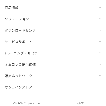
商品情報
ソリューション
ダウンロードセンタ
サービスサポート
eラーニング・セミナ
オムロンの提供価値
販売ネットワーク
オンラインストア
OMRON Corporation
ヘルプ