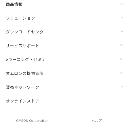
商品情報
ソリューション
ダウンロードセンタ
サービスサポート
eラーニング・セミナ
オムロンの提供価値
販売ネットワーク
オンラインストア
OMRON Corporation
ヘルプ