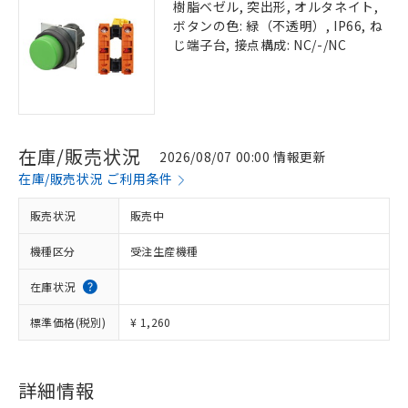
樹脂ベゼル, 突出形, オルタネイト,
ボタンの色: 緑（不透明）, IP66, ね
じ端子台, 接点構成: NC/-/NC
在庫/販売状況
2026/08/07 00:00 情報更新
在庫/販売状況 ご利用条件
販売状況
販売中
機種区分
受注生産機種
在庫状況
標準価格(税別)
¥ 1,260
詳細情報