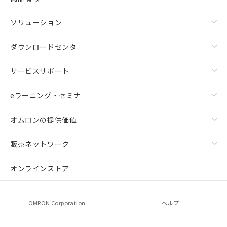
ソリューション
ダウンロードセンタ
サービスサポート
eラーニング・セミナ
オムロンの提供価値
販売ネットワーク
オンラインストア
OMRON Corporation
ヘルプ