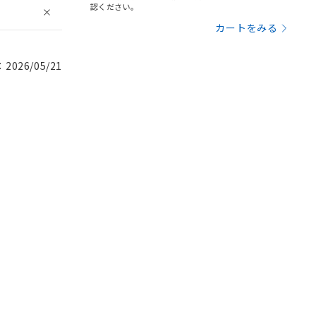
認ください。
カートをみる
026/05/21