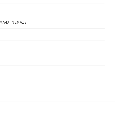
A4X, NEMA13