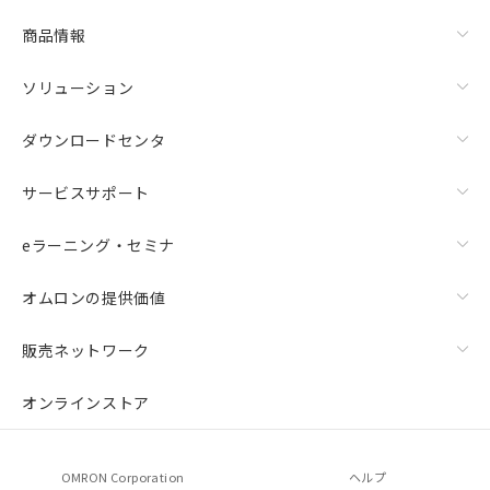
商品情報
ソリューション
ダウンロードセンタ
サービスサポート
eラーニング・セミナ
オムロンの提供価値
販売ネットワーク
オンラインストア
OMRON Corporation
ヘルプ