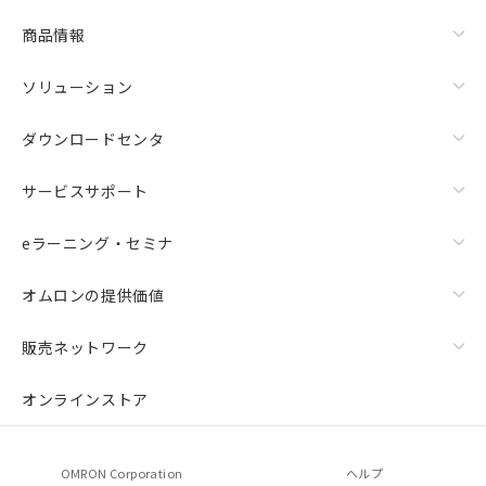
商品情報
ソリューション
ダウンロードセンタ
サービスサポート
eラーニング・セミナ
オムロンの提供価値
販売ネットワーク
オンラインストア
OMRON Corporation
ヘルプ