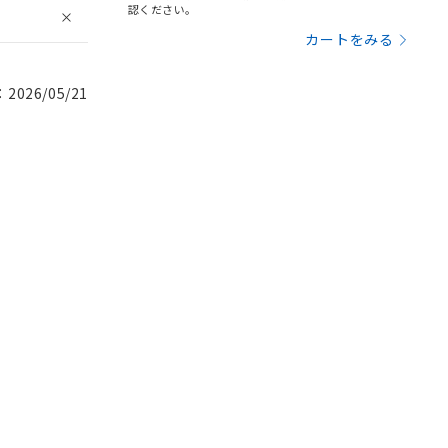
認ください。
カートをみる
026/05/21