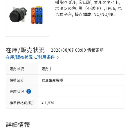
樹脂ベゼル, 突出形, オルタネイト,
ボタンの色: 黒（不透明）, IP66, ね
じ端子台, 接点構成: NO/NO/NC
在庫/販売状況
2026/08/07 00:00 情報更新
在庫/販売状況 ご利用条件
販売状況
販売中
機種区分
受注生産機種
在庫状況
標準価格(税別)
¥ 1,570
詳細情報