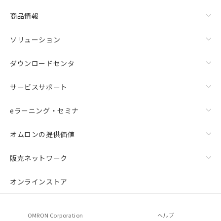
商品情報
ソリューション
ダウンロードセンタ
サービスサポート
eラーニング・セミナ
オムロンの提供価値
販売ネットワーク
オンラインストア
OMRON Corporation
ヘルプ