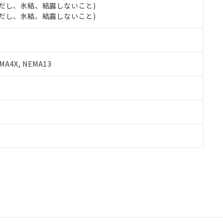
 (ただし、氷結、結露しないこと)
 (ただし、氷結、結露しないこと)
A4X, NEMA13