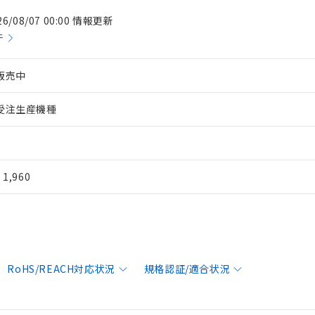
26/08/07 00:00 情報更新
件
販売中
受注生産機種
¥ 1,960
RoHS/REACH対応状況
規格認証/適合状況