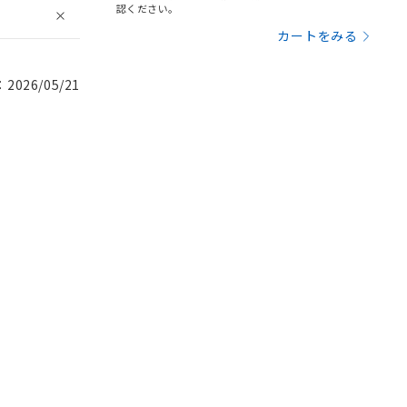
認ください。
カートをみる
026/05/21