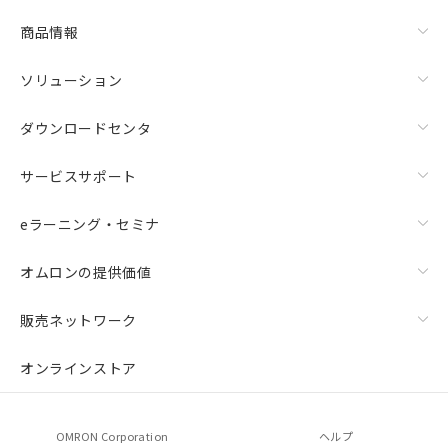
商品情報
ソリューション
ダウンロードセンタ
サービスサポート
eラーニング・セミナ
オムロンの提供価値
販売ネットワーク
オンラインストア
OMRON Corporation
ヘルプ