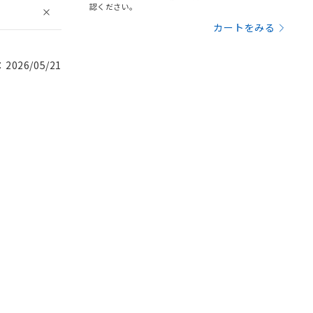
認ください。
カートをみる
026/05/21