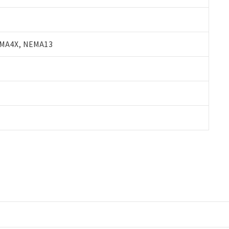
A4X, NEMA13