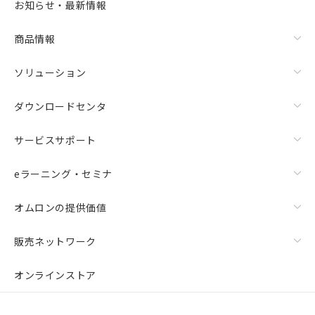
お知らせ・最新情報
商品情報
ソリューション
ダウンロードセンタ
サービスサポート
eラーニング・セミナ
オムロンの提供価値
販売ネットワーク
オンラインストア