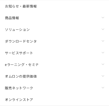
お知らせ・最新情報
商品情報
ソリューション
ダウンロードセンタ
サービスサポート
eラーニング・セミナ
オムロンの提供価値
販売ネットワーク
オンラインストア