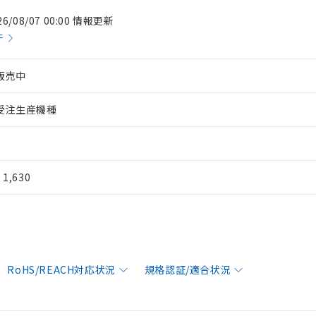
26/08/07 00:00 情報更新
件
販売中
受注生産機種
¥ 1,630
RoHS/REACH対応状況
規格認証/適合状況