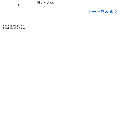
認ください。
カートをみる
026/05/21