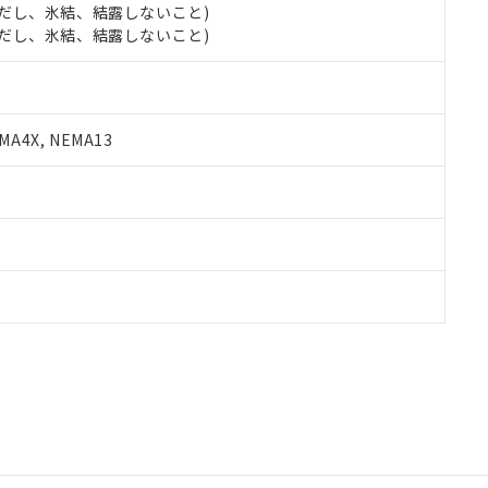
 (ただし、氷結、結露しないこと)
 (ただし、氷結、結露しないこと)
A4X, NEMA13