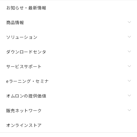
お知らせ・最新情報
商品情報
ソリューション
ダウンロードセンタ
サービスサポート
eラーニング・セミナ
オムロンの提供価値
販売ネットワーク
オンラインストア