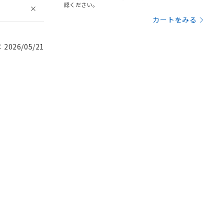
認ください。
カートをみる
026/05/21