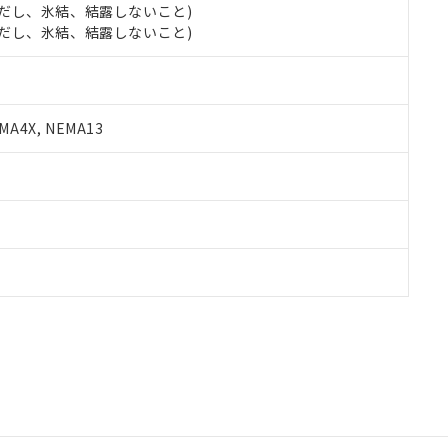
 (ただし、氷結、結露しないこと)
 (ただし、氷結、結露しないこと)
A4X, NEMA13