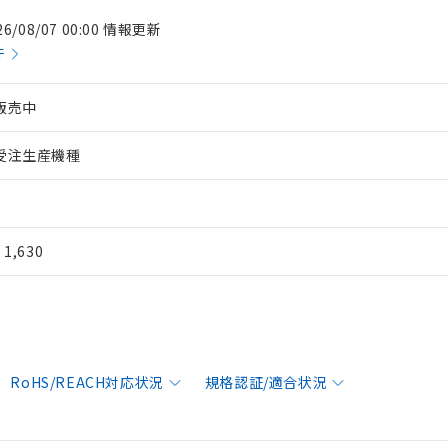
26/08/07 00:00 情報更新
件
販売中
受注生産機種
¥ 1,630
RoHS/REACH対応状況
規格認証/適合状況