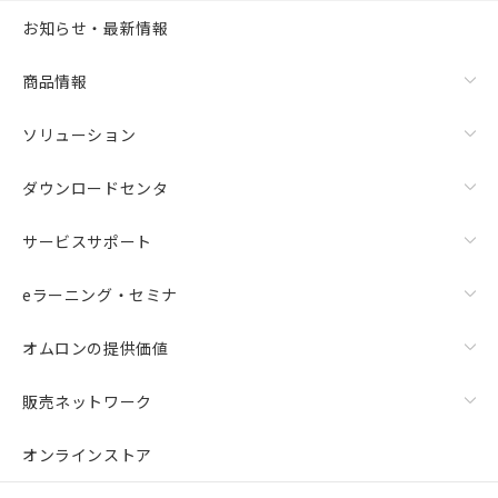
お知らせ・最新情報
商品情報
ソリューション
ダウンロードセンタ
サービスサポート
eラーニング・セミナ
オムロンの提供価値
販売ネットワーク
オンラインストア