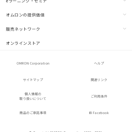
eラーニング・セミナ
オムロンの提供価値
販売ネットワーク
オンラインストア
OMRON Corporation
ヘルプ
サイトマップ
関連リンク
個人情報の
ご利用条件
取り扱いについて
商品のご承諾事項
Facebook