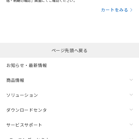
格・納期の確認」画面にてご確認ください。
カートをみる
ページ先頭へ戻る
お知らせ・最新情報
商品情報
ソリューション
ダウンロードセンタ
サービスサポート