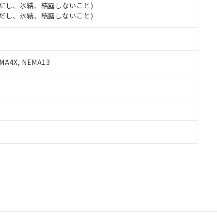
 (ただし、氷結、結露しないこと)
 (ただし、氷結、結露しないこと)
A4X, NEMA13