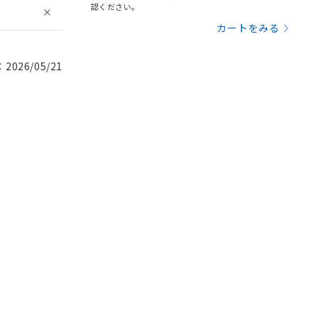
認ください。
カートをみる
026/05/21