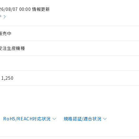
26/08/07 00:00 情報更新
件
販売中
受注生産機種
¥ 1,250
RoHS/REACH対応状況
規格認証/適合状況