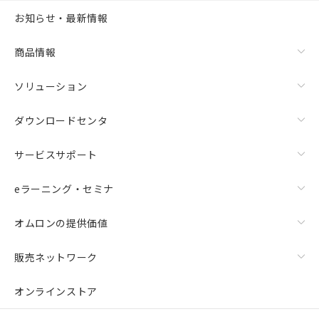
お知らせ・最新情報
商品情報
ソリューション
ダウンロードセンタ
サービスサポート
eラーニング・セミナ
オムロンの提供価値
販売ネットワーク
オンラインストア