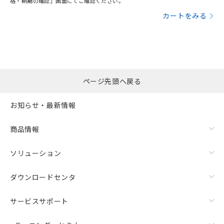
格・納期の確認」画面にてご確認ください。
カートをみる
ページ先頭へ戻る
お知らせ・最新情報
商品情報
ソリューション
ダウンロードセンタ
サービスサポート