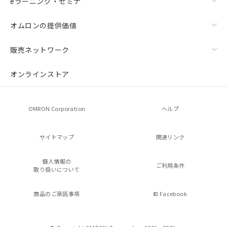
eラーニング・セミナ
オムロンの提供価値
販売ネットワーク
オンラインストア
OMRON Corporation
ヘルプ
サイトマップ
関連リンク
個人情報の
ご利用条件
取り扱いについて
商品のご承諾事項
Facebook