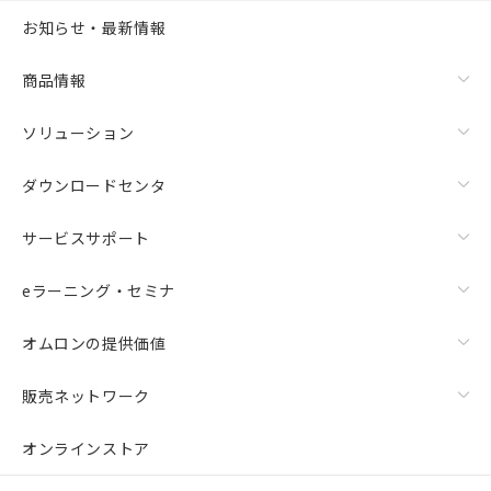
お知らせ・最新情報
商品情報
ソリューション
ダウンロードセンタ
サービスサポート
eラーニング・セミナ
オムロンの提供価値
販売ネットワーク
オンラインストア