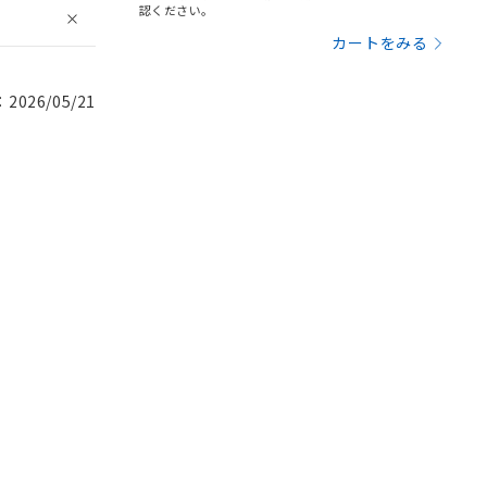
認ください。
カートをみる
026/05/21