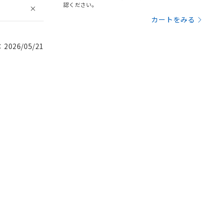
認ください。
カートをみる
026/05/21