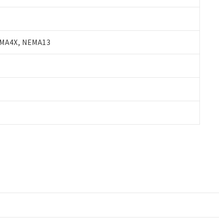
A4X, NEMA13