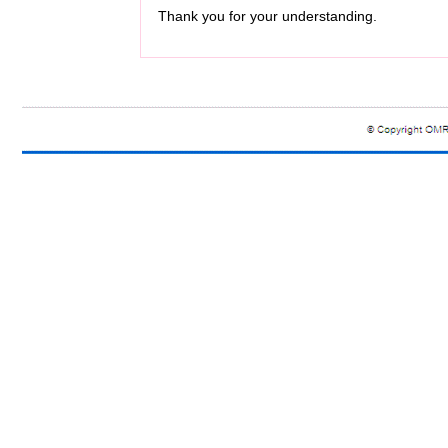
Thank you for your understanding.