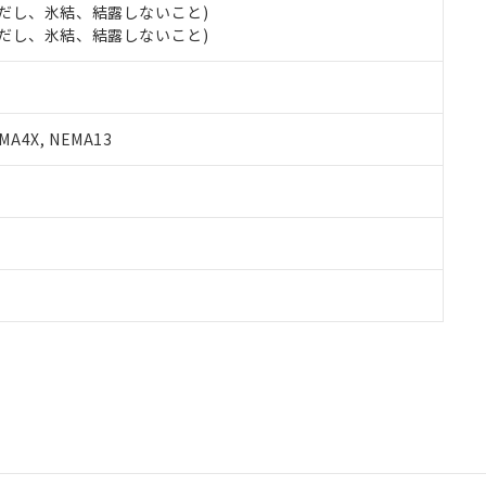
 (ただし、氷結、結露しないこと)
 (ただし、氷結、結露しないこと)
A4X, NEMA13