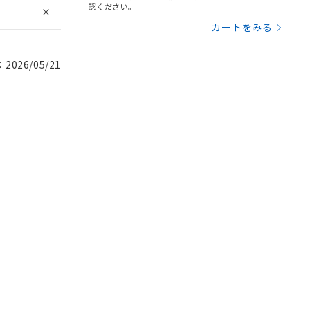
認ください。
カートをみる
026/05/21