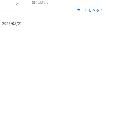
認ください。
カートをみる
026/05/21