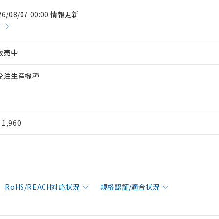
26/08/07 00:00 情報更新
件
販売中
受注生産機種
¥ 1,960
RoHS/REACH対応状況
規格認証/適合状況