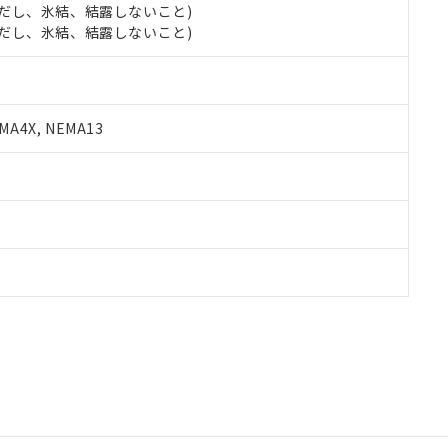
 (ただし、氷結、結露しないこと)
 (ただし、氷結、結露しないこと)
A4X, NEMA13