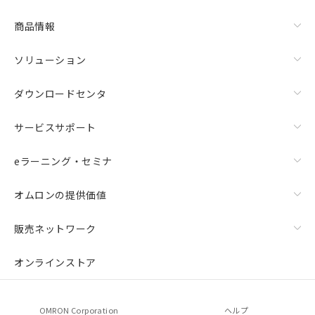
商品情報
ソリューション
ダウンロードセンタ
サービスサポート
eラーニング・セミナ
オムロンの提供価値
販売ネットワーク
オンラインストア
OMRON Corporation
ヘルプ