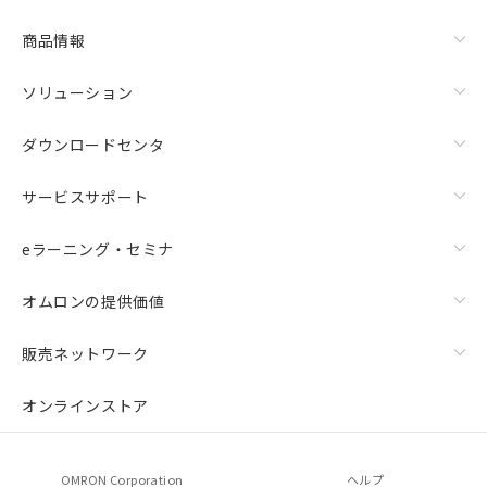
商品情報
ソリューション
ダウンロードセンタ
サービスサポート
eラーニング・セミナ
オムロンの提供価値
販売ネットワーク
オンラインストア
OMRON Corporation
ヘルプ